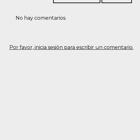
No hay comentarios.
Por favor, inicia sesión para escribir un comentario.