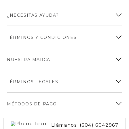
¿NECESITAS AYUDA?
TÉRMINOS Y CONDICIONES
NUESTRA MARCA
TÉRMINOS LEGALES
MÉTODOS DE PAGO
Llámanos: (604) 6042967