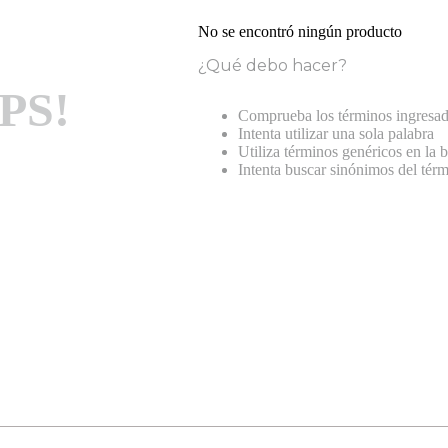
No se encontró ningún producto
¿Qué debo hacer?
PS!
Comprueba los términos ingresa
Intenta utilizar una sola palabra
Utiliza términos genéricos en la
Intenta buscar sinónimos del tér