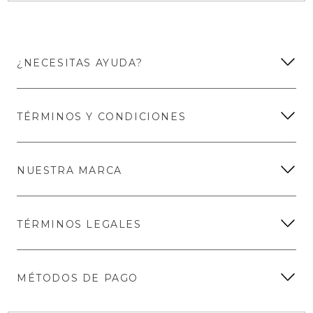
¿NECESITAS AYUDA?
TÉRMINOS Y CONDICIONES
NUESTRA MARCA
TÉRMINOS LEGALES
MÉTODOS DE PAGO