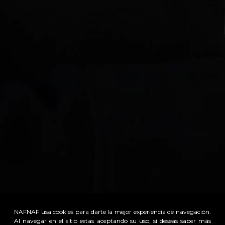
NAFNAF usa cookies para darte la mejor experiencia de navegación.
Al navegar en el sitio estas aceptando su uso, si deseas saber más