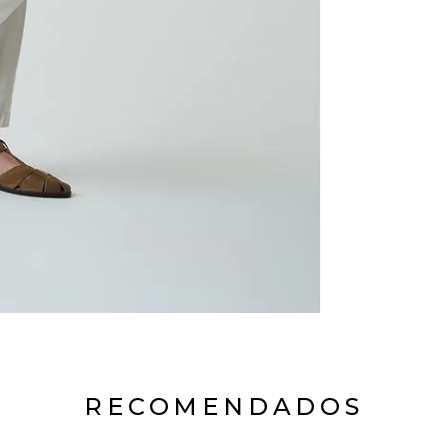
RECOMENDADOS