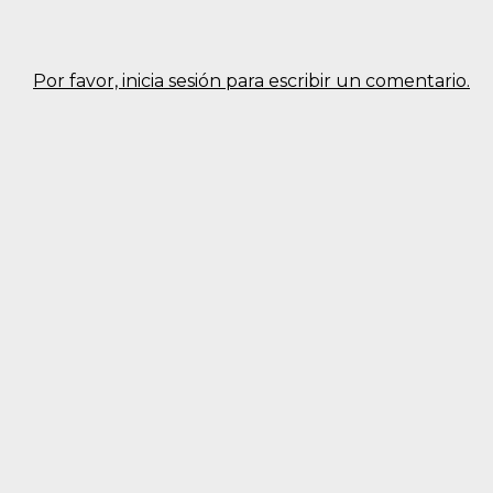
Por favor, inicia sesión para escribir un comentario.