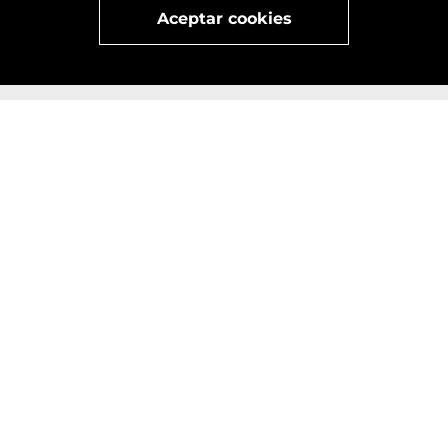
Aceptar cookies