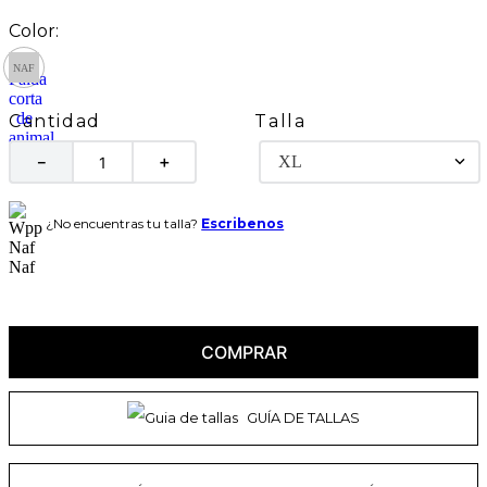
Talla
Cantidad
XL
－
＋
¿No encuentras tu talla?
Escribenos
COMPRAR
GUÍA DE TALLAS