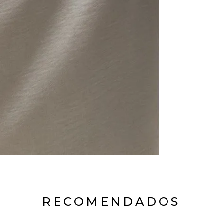
RECOMENDADOS