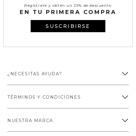
Regístrate y obtén un 25% de descuento
EN TU PRIMERA COMPRA
SUSCRIBIRSE
¿NECESITAS AYUDA?
TÉRMINOS Y CONDICIONES
NUESTRA MARCA