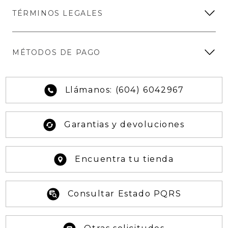
TÉRMINOS LEGALES
MÉTODOS DE PAGO
Llámanos: (604) 6042967
Garantias y devoluciones
Encuentra tu tienda
Consultar Estado PQRS