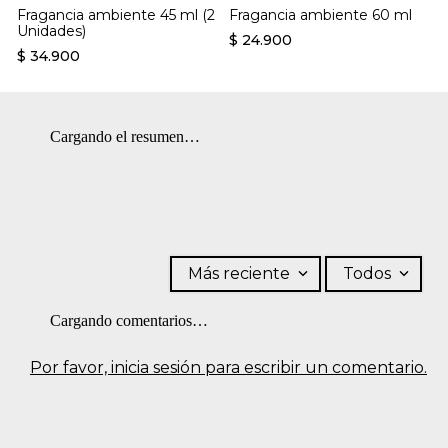
Fragancia ambiente 45 ml (2
Fragancia ambiente 60 ml
Unidades)
$
24
.
900
$
34
.
900
Cargando el resumen…
Más reciente
Todos
Cargando comentarios…
Por favor, inicia sesión para escribir un comentario.