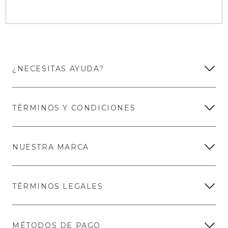
¿NECESITAS AYUDA?
TÉRMINOS Y CONDICIONES
NUESTRA MARCA
TÉRMINOS LEGALES
MÉTODOS DE PAGO