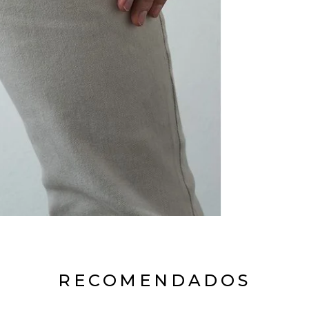
RECOMENDADOS