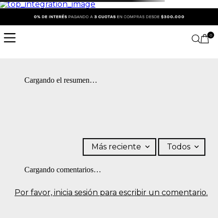
0
Cargando el resumen…
Más reciente
Todos
Cargando comentarios…
Por favor, inicia sesión para escribir un comentario.