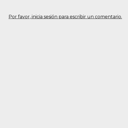
Por favor, inicia sesión para escribir un comentario.