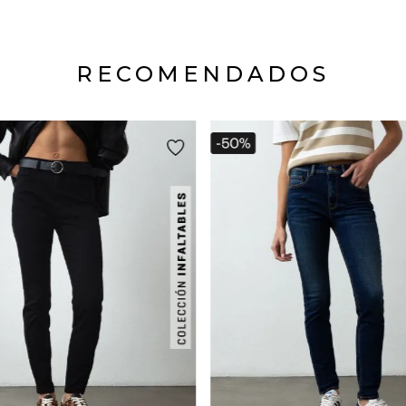
RECOMENDADOS