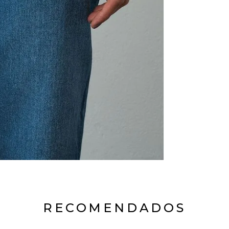
RECOMENDADOS