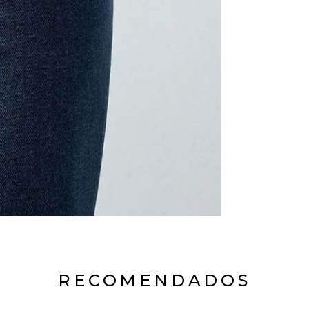
RECOMENDADOS