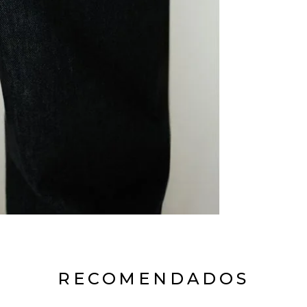
RECOMENDADOS