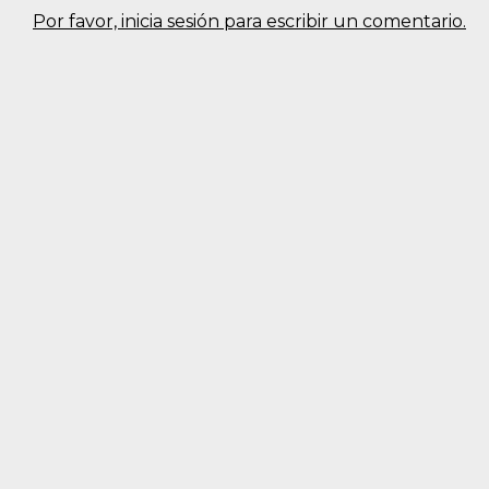
Por favor, inicia sesión para escribir un comentario.