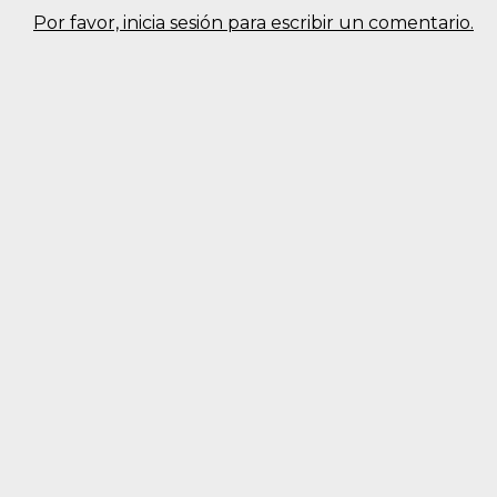
Por favor, inicia sesión para escribir un comentario.