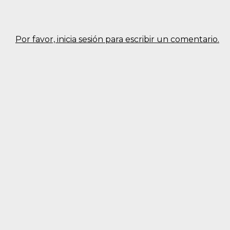
Por favor, inicia sesión para escribir un comentario.