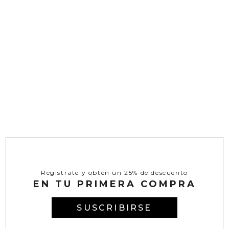
Regístrate y obtén un 25% de descuento
EN TU PRIMERA COMPRA
SUSCRIBIRSE