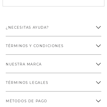
¿NECESITAS AYUDA?
TÉRMINOS Y CONDICIONES
NUESTRA MARCA
TÉRMINOS LEGALES
MÉTODOS DE PAGO