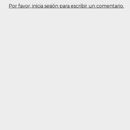
Por favor, inicia sesión para escribir un comentario.