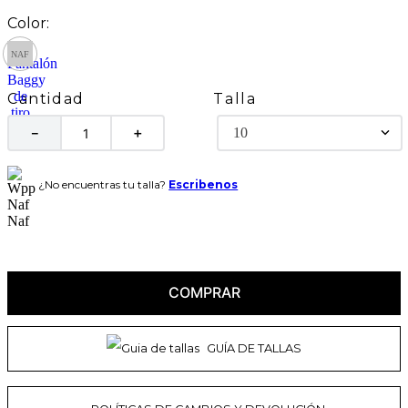
Talla
Cantidad
10
－
＋
¿No encuentras tu talla?
Escribenos
COMPRAR
GUÍA DE TALLAS