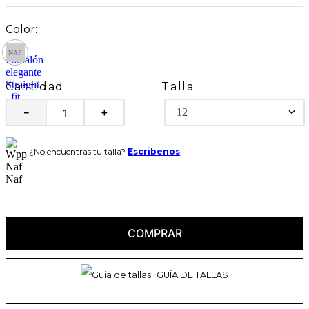
Talla
Cantidad
12
－
＋
¿No encuentras tu talla?
Escribenos
COMPRAR
GUÍA DE TALLAS