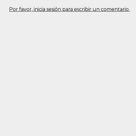
Por favor, inicia sesión para escribir un comentario.