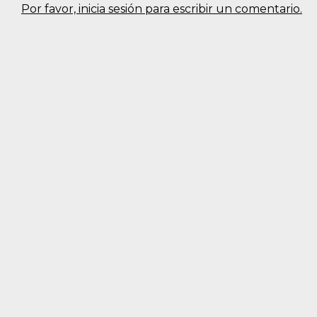
Por favor, inicia sesión para escribir un comentario.