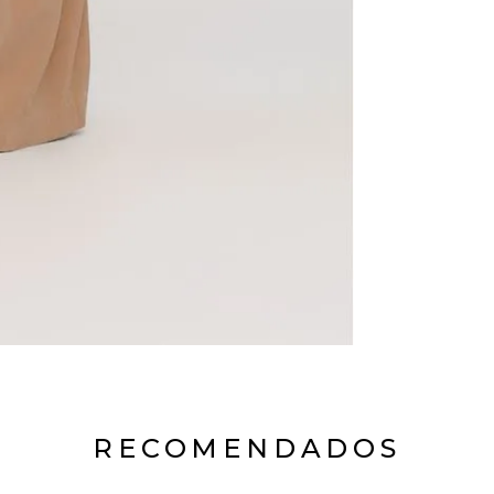
RECOMENDADOS