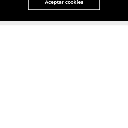
Aceptar cookies