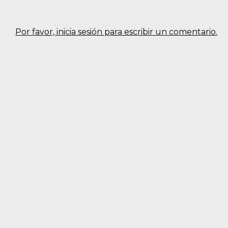
Por favor, inicia sesión para escribir un comentario.