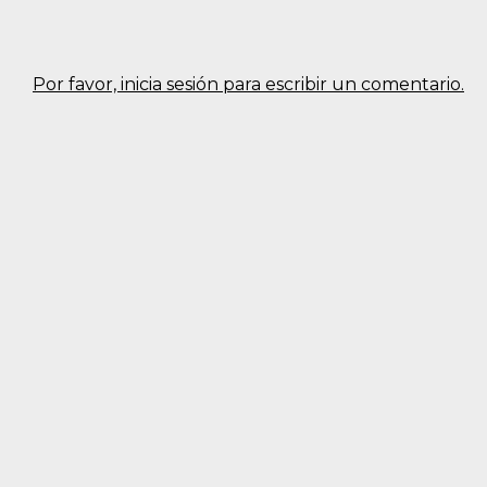
Por favor, inicia sesión para escribir un comentario.