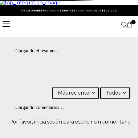
0
Cargando el resumen…
Más reciente
Todos
Cargando comentarios…
Por favor, inicia sesión para escribir un comentario.