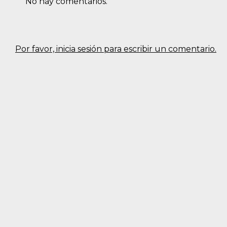
No hay comentarios.
Por favor, inicia sesión para escribir un comentario.