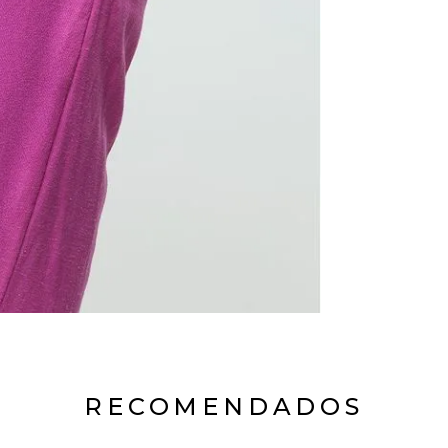
RECOMENDADOS