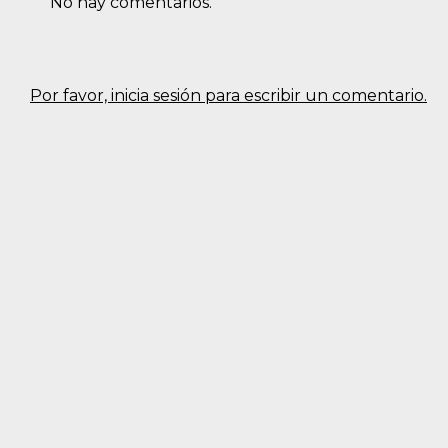
No hay comentarios.
Por favor, inicia sesión para escribir un comentario.