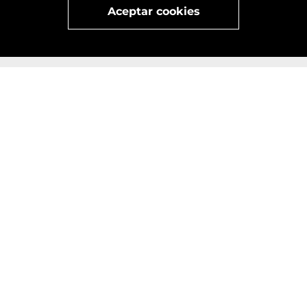
Aceptar cookies