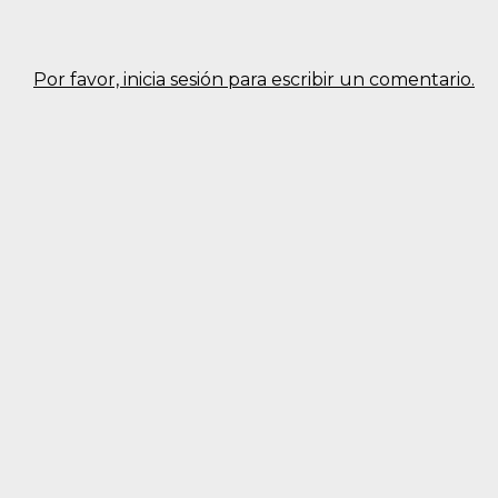
Por favor, inicia sesión para escribir un comentario.