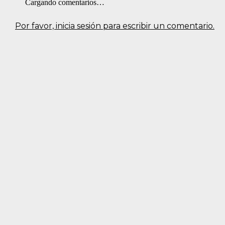
Cargando comentarios…
Por favor, inicia sesión para escribir un comentario.