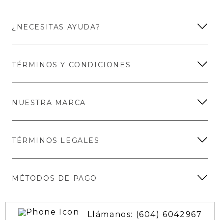
¿NECESITAS AYUDA?
TÉRMINOS Y CONDICIONES
NUESTRA MARCA
TÉRMINOS LEGALES
MÉTODOS DE PAGO
Llámanos: (604) 6042967