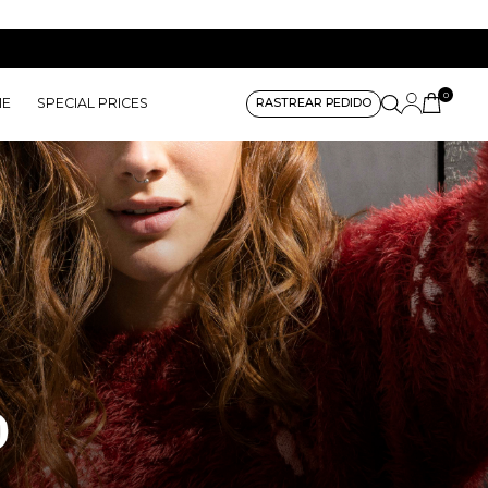
0
ME
SPECIAL PRICES
RASTREAR PEDIDO