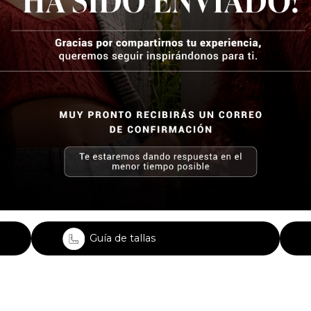
Guía de tallas