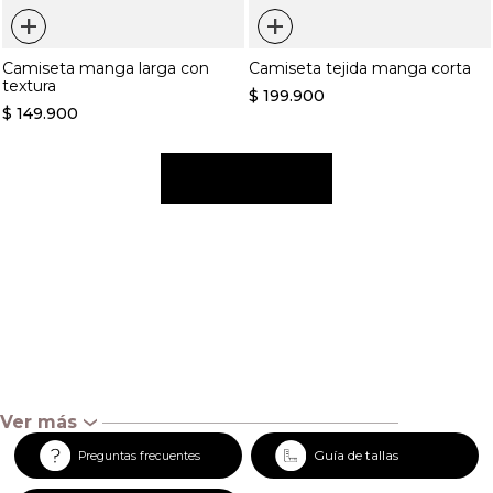
+
+
Camiseta manga larga con
Camiseta tejida manga corta
textura
$
199
.
900
$
149
.
900