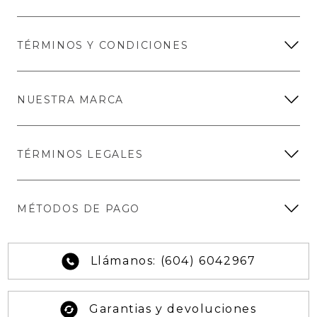
TÉRMINOS Y CONDICIONES
NUESTRA MARCA
TÉRMINOS LEGALES
MÉTODOS DE PAGO
Llámanos: (604) 6042967
Garantias y devoluciones