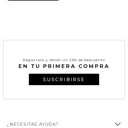
Regístrate y obtén un 25% de descuento
EN TU PRIMERA COMPRA
SUSCRIBIRSE
¿NECESITAS AYUDA?