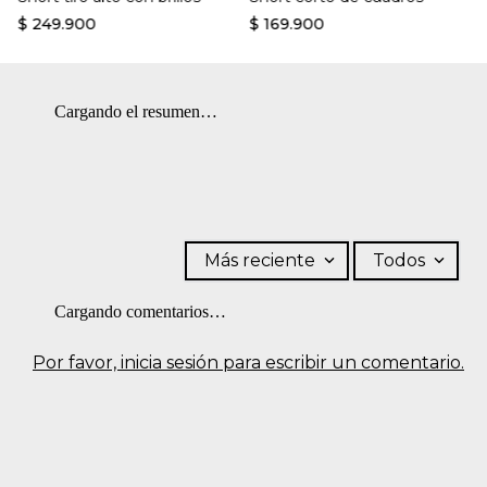
$
249
.
900
$
169
.
900
Cargando el resumen…
Más reciente
Todos
Cargando comentarios…
Por favor, inicia sesión para escribir un comentario.