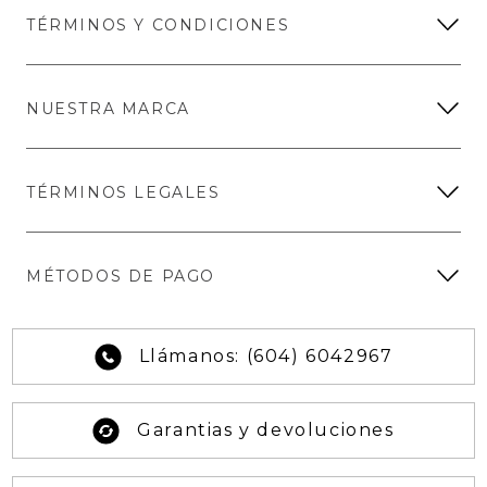
TÉRMINOS Y CONDICIONES
NUESTRA MARCA
TÉRMINOS LEGALES
MÉTODOS DE PAGO
Llámanos: (604) 6042967
Garantias y devoluciones