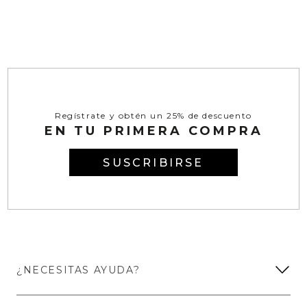
Regístrate y obtén un 25% de descuento
EN TU PRIMERA COMPRA
SUSCRIBIRSE
¿NECESITAS AYUDA?