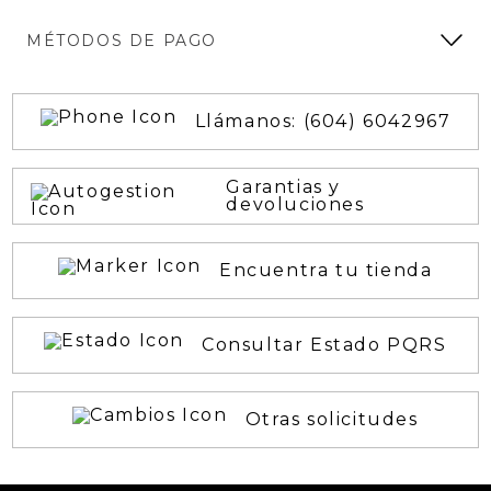
MÉTODOS DE PAGO
Llámanos: (604) 6042967
Garantias y
devoluciones
Encuentra tu tienda
Consultar Estado PQRS
Otras solicitudes