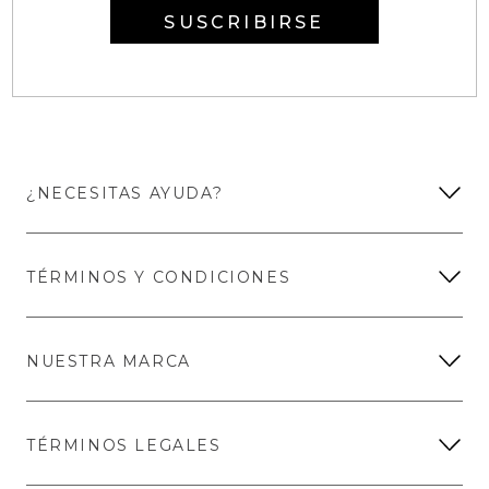
SUSCRIBIRSE
¿NECESITAS AYUDA?
TÉRMINOS Y CONDICIONES
NUESTRA MARCA
TÉRMINOS LEGALES