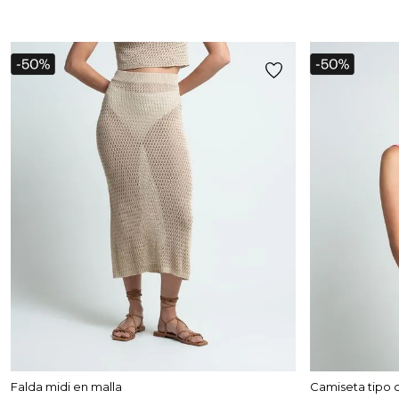
Falda midi en malla
Camiseta tipo 