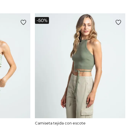
Camiseta tejida con escote