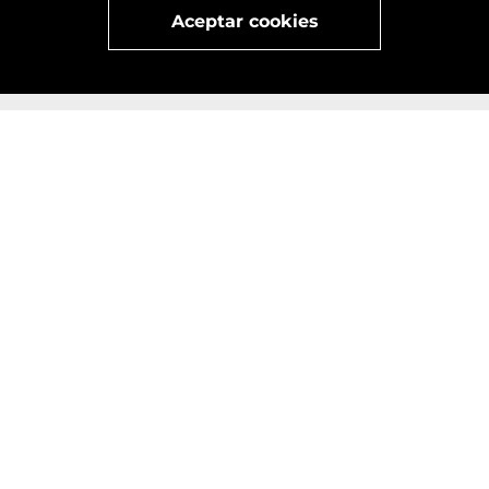
Aceptar cookies