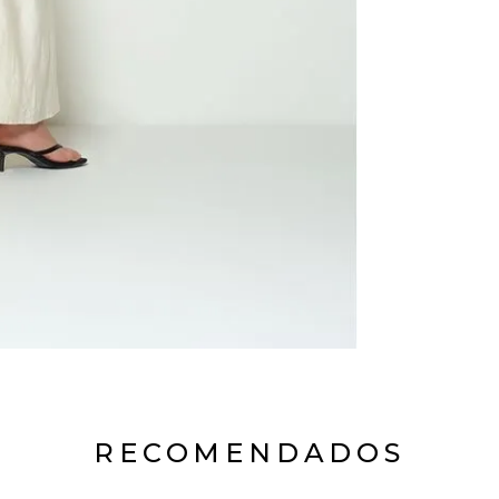
RECOMENDADOS