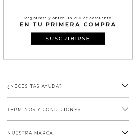
Regístrate y obtén un 25% de descuento
EN TU PRIMERA COMPRA
SUSCRIBIRSE
¿NECESITAS AYUDA?
TÉRMINOS Y CONDICIONES
NUESTRA MARCA