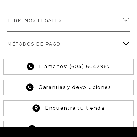
TÉRMINOS LEGALES
MÉTODOS DE PAGO
Llámanos: (604) 6042967
Garantias y devoluciones
Encuentra tu tienda
Consultar Estado PQRS