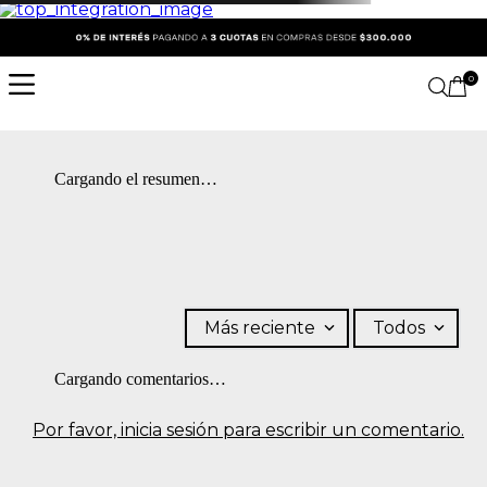
0
Cargando el resumen…
Más reciente
Todos
Cargando comentarios…
Por favor, inicia sesión para escribir un comentario.