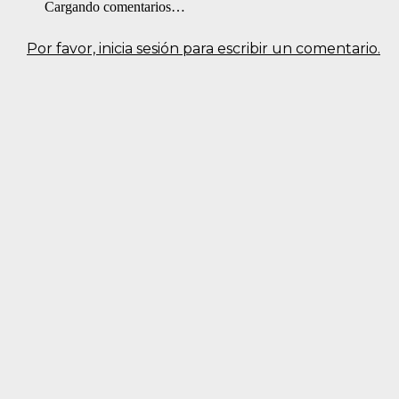
Cargando comentarios…
Por favor, inicia sesión para escribir un comentario.