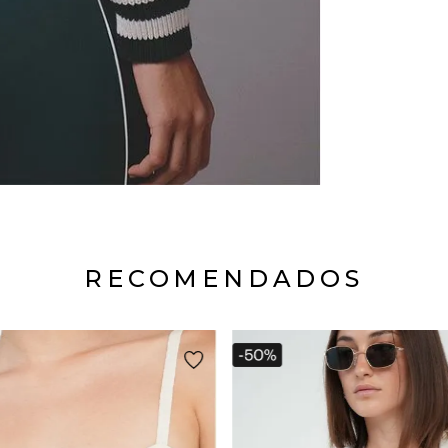
RECOMENDADOS